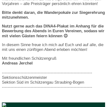
Vorjahren – alle Preisträger persönlich ehren könnten!
Bitte denkt daran, die Wanderpokale zur Siegerehrung
mitzunehmen.
Nutzt gerne auch das DINA4-Plakat im Anhang für die
Bewerbung des Abends in Euren Vereinen, sodass wir
mit vielen Gästen feiern können
😊
In diesem Sinne freue ich mich auf Euch und auf alle, die
mit uns einen zünftigen Abend erleben möchten!
Mit freundlichen Schützengruß
Andreas Jerchel
---------------------------------------------------------------
Sektionsschützenmeister
Sektion Süd im Schützengau Straubing-Bogen
---------------------------------------------------------------