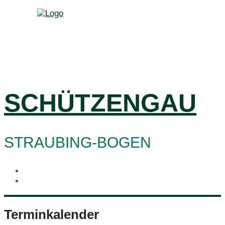
SCHÜTZENGAU
STRAUBING-BOGEN
Terminkalender