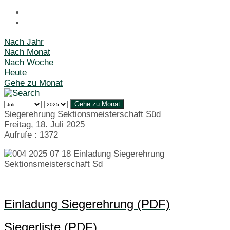
Nach Jahr
Nach Monat
Nach Woche
Heute
Gehe zu Monat
Gehe zu Monat
Siegerehrung Sektionsmeisterschaft Süd
Freitag, 18. Juli 2025
Aufrufe
: 1372
Einladung Siegerehrung (PDF)
Siegerliste (PDF)